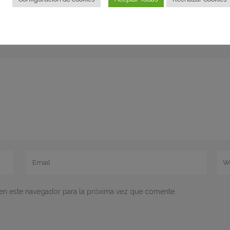
en este navegador para la próxima vez que comente.