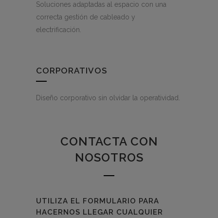
Soluciones adaptadas al espacio con una
correcta gestión de cableado y
electrificación.
CORPORATIVOS
Diseño corporativo sin olvidar la operatividad.
CONTACTA CON
NOSOTROS
UTILIZA EL FORMULARIO PARA
HACERNOS LLEGAR CUALQUIER