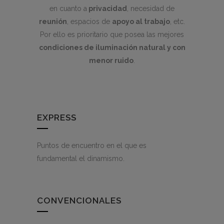
en cuanto a
privacidad
, necesidad de
reunión
, espacios de
apoyo al trabajo
, etc.
Por ello es prioritario que posea las mejores
condiciones de iluminación natural y con
menor ruido
.
EXPRESS
Puntos de encuentro en el que es
fundamental el dinamismo.
CONVENCIONALES