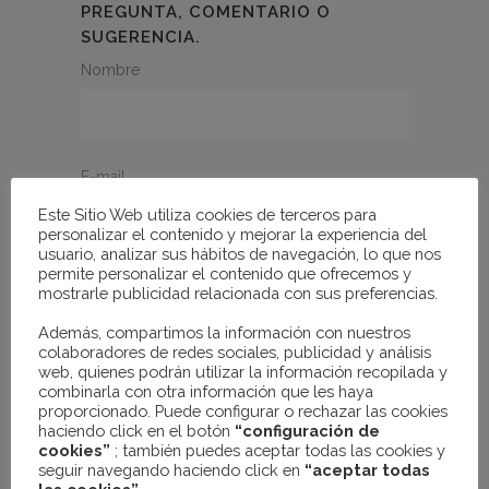
PREGUNTA, COMENTARIO O
SUGERENCIA.
Nombre
E-mail
Este Sitio Web utiliza cookies de terceros para
personalizar el contenido y mejorar la experiencia del
usuario, analizar sus hábitos de navegación, lo que nos
permite personalizar el contenido que ofrecemos y
Mensaje
mostrarle publicidad relacionada con sus preferencias.
Además, compartimos la información con nuestros
colaboradores de redes sociales, publicidad y análisis
web, quienes podrán utilizar la información recopilada y
combinarla con otra información que les haya
proporcionado. Puede configurar o rechazar las cookies
haciendo click en el botón
“configuración de
cookies”
; también puedes aceptar todas las cookies y
seguir navegando haciendo click en
“aceptar todas