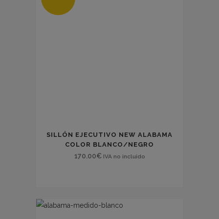
SILLÓN EJECUTIVO NEW ALABAMA
COLOR BLANCO/NEGRO
170.00
€
IVA no incluido