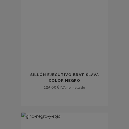
SILLÓN EJECUTIVO BRATISLAVA
COLOR NEGRO
125.00
€
IVA no incluido