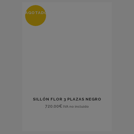
AGOTADO
SILLÓN FLOR 3 PLAZAS NEGRO
720.00
€
IVA no incluido