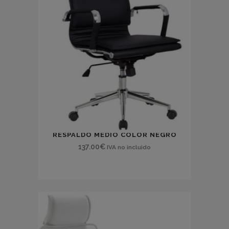
SILLÓN EJECUTIVO AMSTERDAM
RESPALDO MEDIO COLOR NEGRO
137.00
€
IVA no incluido