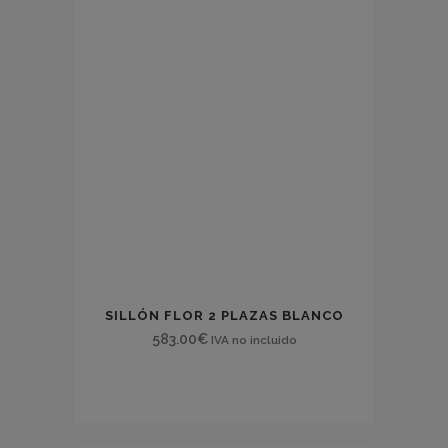
SILLÓN FLOR 2 PLAZAS BLANCO
583.00
€
IVA no incluido