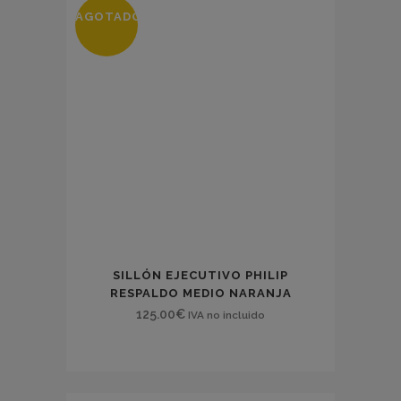
AGOTADO
SILLÓN EJECUTIVO PHILIP
RESPALDO MEDIO NARANJA
125.00
€
IVA no incluido