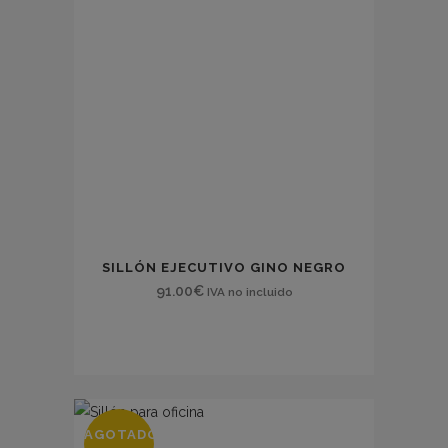
SILLÓN EJECUTIVO GINO NEGRO
91.00
€
IVA no incluido
AGOTADO