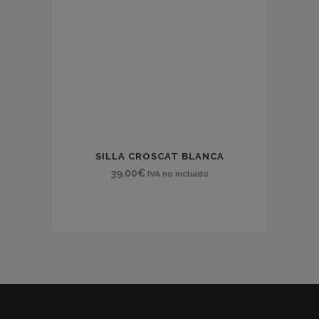
SILLA CROSCAT BLANCA
39.00
€
IVA no incluido