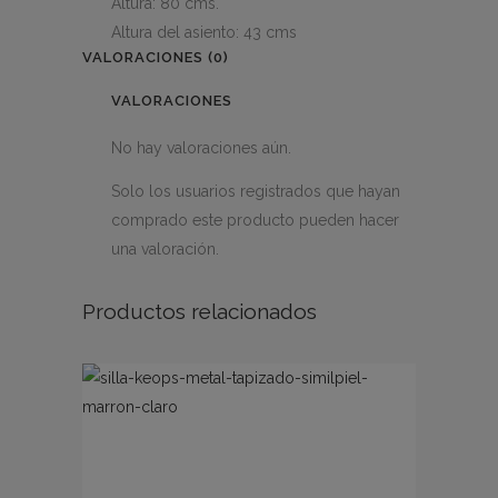
Altura: 80 cms.
Altura del asiento: 43 cms
VALORACIONES (0)
VALORACIONES
No hay valoraciones aún.
Solo los usuarios registrados que hayan
comprado este producto pueden hacer
una valoración.
Productos relacionados