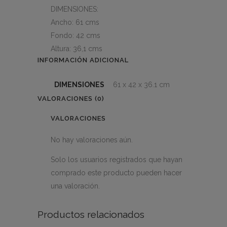
DIMENSIONES:
Ancho: 61 cms
Fondo: 42 cms
Altura: 36,1 cms
INFORMACIÓN ADICIONAL
DIMENSIONES
61 x 42 x 36.1 cm
VALORACIONES (0)
VALORACIONES
No hay valoraciones aún.
Solo los usuarios registrados que hayan
comprado este producto pueden hacer
una valoración.
Productos relacionados