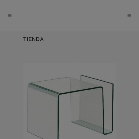
TIENDA