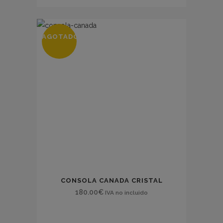
AGOTADO
CONSOLA CANADA CRISTAL
180.00
€
IVA no incluido